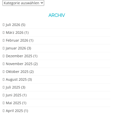
Alle
Beiträge
ARCHIV
Juli 2026
(5)
März 2026
(1)
Februar 2026
(1)
Januar 2026
(3)
Dezember 2025
(1)
November 2025
(2)
Oktober 2025
(2)
August 2025
(3)
Juli 2025
(3)
Juni 2025
(1)
Mai 2025
(1)
April 2025
(1)