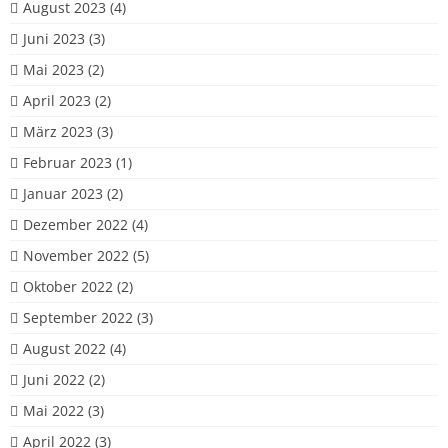
August 2023
(4)
Juni 2023
(3)
Mai 2023
(2)
April 2023
(2)
März 2023
(3)
Februar 2023
(1)
Januar 2023
(2)
Dezember 2022
(4)
November 2022
(5)
Oktober 2022
(2)
September 2022
(3)
August 2022
(4)
Juni 2022
(2)
Mai 2022
(3)
April 2022
(3)