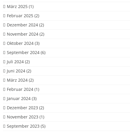
März 2025
(1)
Februar 2025
(2)
Dezember 2024
(2)
November 2024
(2)
Oktober 2024
(3)
September 2024
(6)
Juli 2024
(2)
Juni 2024
(2)
März 2024
(2)
Februar 2024
(1)
Januar 2024
(3)
Dezember 2023
(2)
November 2023
(1)
September 2023
(5)