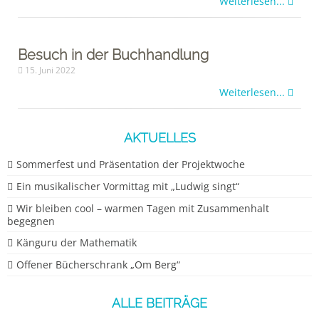
Weiterlesen...
Besuch in der Buchhandlung
15. Juni 2022
Weiterlesen...
AKTUELLES
Sommerfest und Präsentation der Projektwoche
Ein musikalischer Vormittag mit „Ludwig singt“
Wir bleiben cool – warmen Tagen mit Zusammenhalt
begegnen
Känguru der Mathematik
Offener Bücherschrank „Om Berg“
ALLE BEITRÄGE