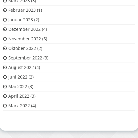
März 2023
(3)
Februar 2023
(1)
Januar 2023
(2)
Dezember 2022
(4)
November 2022
(5)
Oktober 2022
(2)
September 2022
(3)
August 2022
(4)
Juni 2022
(2)
Mai 2022
(3)
April 2022
(3)
März 2022
(4)