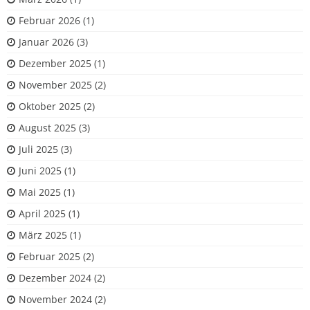
Februar 2026
(1)
Januar 2026
(3)
Dezember 2025
(1)
November 2025
(2)
Oktober 2025
(2)
August 2025
(3)
Juli 2025
(3)
Juni 2025
(1)
Mai 2025
(1)
April 2025
(1)
März 2025
(1)
Februar 2025
(2)
Dezember 2024
(2)
November 2024
(2)