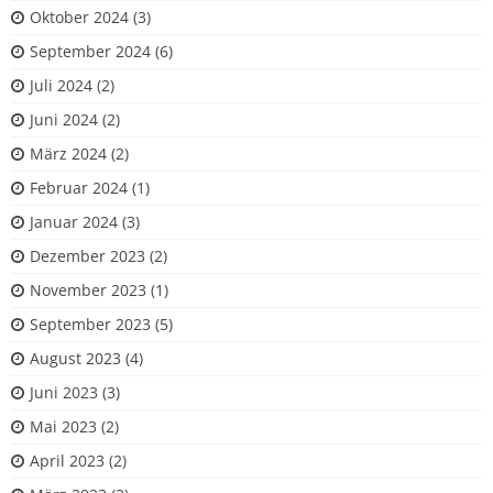
Oktober 2024
(3)
September 2024
(6)
Juli 2024
(2)
Juni 2024
(2)
März 2024
(2)
Februar 2024
(1)
Januar 2024
(3)
Dezember 2023
(2)
November 2023
(1)
September 2023
(5)
August 2023
(4)
Juni 2023
(3)
Mai 2023
(2)
April 2023
(2)