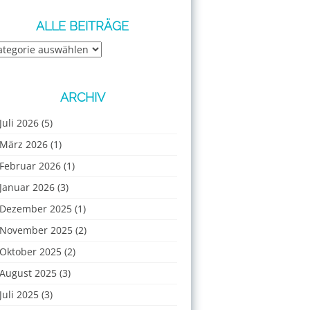
ALLE BEITRÄGE
e
iträge
ARCHIV
Juli 2026
(5)
März 2026
(1)
Februar 2026
(1)
Januar 2026
(3)
Dezember 2025
(1)
November 2025
(2)
Oktober 2025
(2)
August 2025
(3)
Juli 2025
(3)