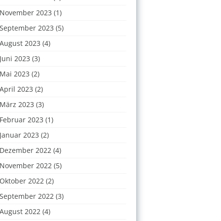
November 2023
(1)
September 2023
(5)
August 2023
(4)
Juni 2023
(3)
Mai 2023
(2)
April 2023
(2)
März 2023
(3)
Februar 2023
(1)
Januar 2023
(2)
Dezember 2022
(4)
November 2022
(5)
Oktober 2022
(2)
September 2022
(3)
August 2022
(4)