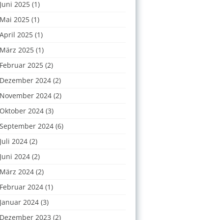
Juni 2025
(1)
Mai 2025
(1)
April 2025
(1)
März 2025
(1)
Februar 2025
(2)
Dezember 2024
(2)
November 2024
(2)
Oktober 2024
(3)
September 2024
(6)
Juli 2024
(2)
Juni 2024
(2)
März 2024
(2)
Februar 2024
(1)
Januar 2024
(3)
Dezember 2023
(2)