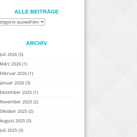
ALLE BEITRÄGE
e
iträge
ARCHIV
Juli 2026
(5)
März 2026
(1)
Februar 2026
(1)
Januar 2026
(3)
Dezember 2025
(1)
November 2025
(2)
Oktober 2025
(2)
August 2025
(3)
Juli 2025
(3)