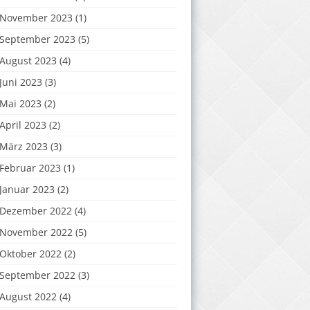
November 2023
(1)
September 2023
(5)
August 2023
(4)
Juni 2023
(3)
Mai 2023
(2)
April 2023
(2)
März 2023
(3)
Februar 2023
(1)
Januar 2023
(2)
Dezember 2022
(4)
November 2022
(5)
Oktober 2022
(2)
September 2022
(3)
August 2022
(4)