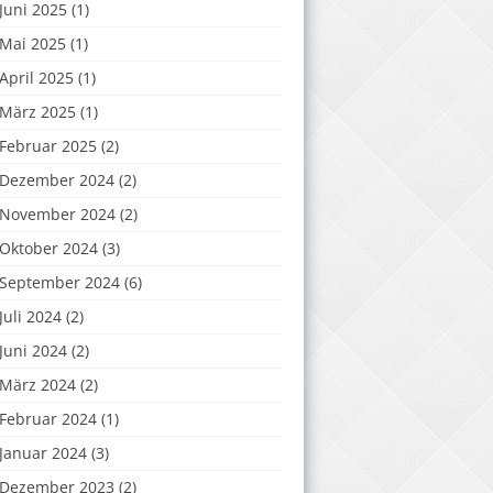
Juni 2025
(1)
Mai 2025
(1)
April 2025
(1)
März 2025
(1)
Februar 2025
(2)
Dezember 2024
(2)
November 2024
(2)
Oktober 2024
(3)
September 2024
(6)
Juli 2024
(2)
Juni 2024
(2)
März 2024
(2)
Februar 2024
(1)
Januar 2024
(3)
Dezember 2023
(2)