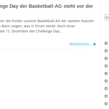
enge Day der Basketball-AG steht vor der
All
sen die Kinder unserer Basketball-AG der zweiten Klassen
Be
 Bonn zeigen, was in ihnen steckt. Nach einer
 am 12. Dezember der Challenge Day…
Weiterlesen...