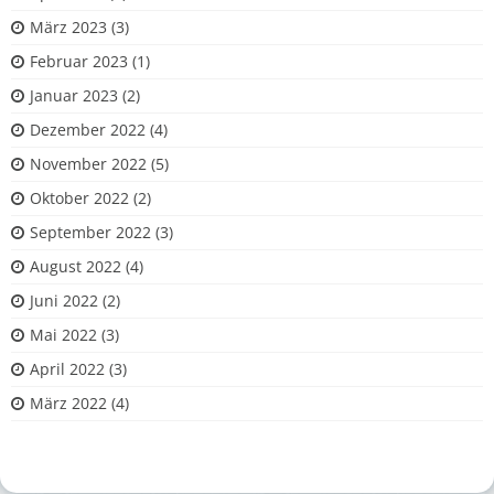
März 2023
(3)
Februar 2023
(1)
Januar 2023
(2)
Dezember 2022
(4)
November 2022
(5)
Oktober 2022
(2)
September 2022
(3)
August 2022
(4)
Juni 2022
(2)
Mai 2022
(3)
April 2022
(3)
März 2022
(4)