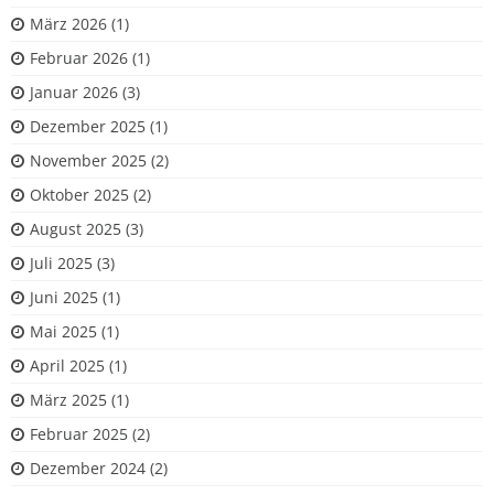
März 2026
(1)
Februar 2026
(1)
Januar 2026
(3)
Dezember 2025
(1)
November 2025
(2)
Oktober 2025
(2)
August 2025
(3)
Juli 2025
(3)
Juni 2025
(1)
Mai 2025
(1)
April 2025
(1)
März 2025
(1)
Februar 2025
(2)
Dezember 2024
(2)