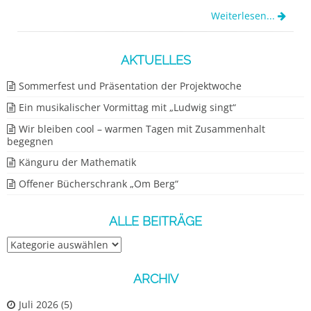
Weiterlesen...
AKTUELLES
Sommerfest und Präsentation der Projektwoche
Ein musikalischer Vormittag mit „Ludwig singt“
Wir bleiben cool – warmen Tagen mit Zusammenhalt
begegnen
Känguru der Mathematik
Offener Bücherschrank „Om Berg“
ALLE BEITRÄGE
Alle
Beiträge
ARCHIV
Juli 2026
(5)