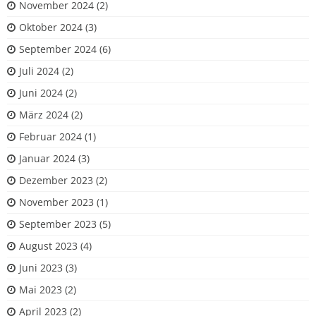
November 2024
(2)
Oktober 2024
(3)
September 2024
(6)
Juli 2024
(2)
Juni 2024
(2)
März 2024
(2)
Februar 2024
(1)
Januar 2024
(3)
Dezember 2023
(2)
November 2023
(1)
September 2023
(5)
August 2023
(4)
Juni 2023
(3)
Mai 2023
(2)
April 2023
(2)