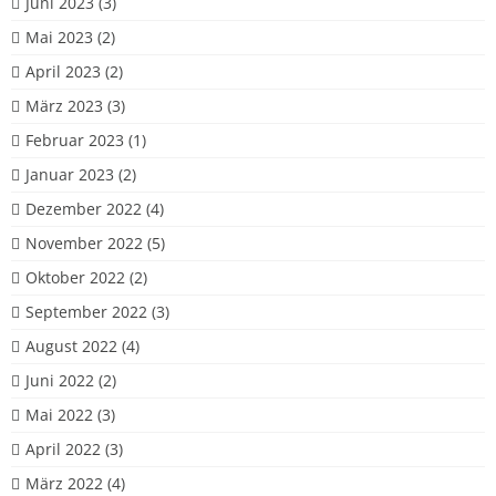
Juni 2023
(3)
Mai 2023
(2)
April 2023
(2)
März 2023
(3)
Februar 2023
(1)
Januar 2023
(2)
Dezember 2022
(4)
November 2022
(5)
Oktober 2022
(2)
September 2022
(3)
August 2022
(4)
Juni 2022
(2)
Mai 2022
(3)
April 2022
(3)
März 2022
(4)