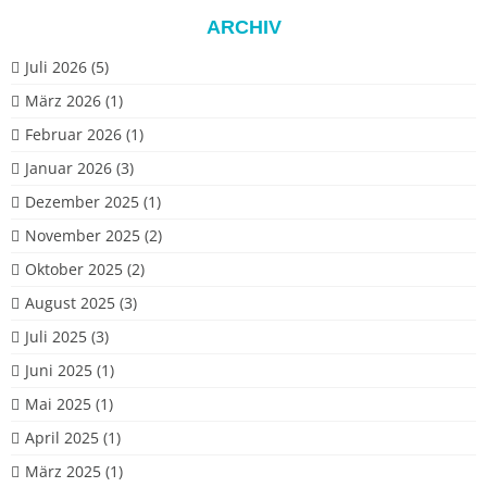
ARCHIV
Juli 2026
(5)
März 2026
(1)
Februar 2026
(1)
Januar 2026
(3)
Dezember 2025
(1)
November 2025
(2)
Oktober 2025
(2)
August 2025
(3)
Juli 2025
(3)
Juni 2025
(1)
Mai 2025
(1)
April 2025
(1)
März 2025
(1)