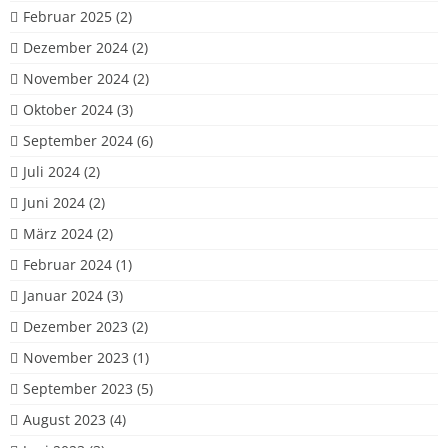
Februar 2025
(2)
Dezember 2024
(2)
November 2024
(2)
Oktober 2024
(3)
September 2024
(6)
Juli 2024
(2)
Juni 2024
(2)
März 2024
(2)
Februar 2024
(1)
Januar 2024
(3)
Dezember 2023
(2)
November 2023
(1)
September 2023
(5)
August 2023
(4)