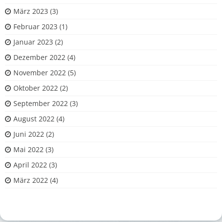
März 2023
(3)
Februar 2023
(1)
Januar 2023
(2)
Dezember 2022
(4)
November 2022
(5)
Oktober 2022
(2)
September 2022
(3)
August 2022
(4)
Juni 2022
(2)
Mai 2022
(3)
April 2022
(3)
März 2022
(4)