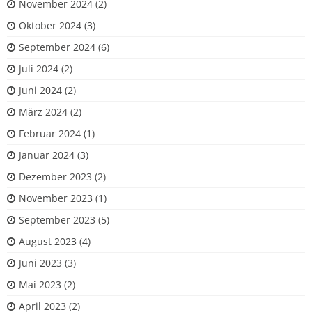
November 2024
(2)
Oktober 2024
(3)
September 2024
(6)
Juli 2024
(2)
Juni 2024
(2)
März 2024
(2)
Februar 2024
(1)
Januar 2024
(3)
Dezember 2023
(2)
November 2023
(1)
September 2023
(5)
August 2023
(4)
Juni 2023
(3)
Mai 2023
(2)
April 2023
(2)