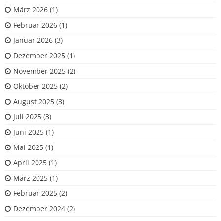
März 2026
(1)
Februar 2026
(1)
Januar 2026
(3)
Dezember 2025
(1)
November 2025
(2)
Oktober 2025
(2)
August 2025
(3)
Juli 2025
(3)
Juni 2025
(1)
Mai 2025
(1)
April 2025
(1)
März 2025
(1)
Februar 2025
(2)
Dezember 2024
(2)