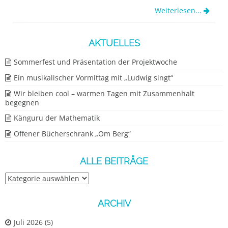
Weiterlesen...
AKTUELLES
Sommerfest und Präsentation der Projektwoche
Ein musikalischer Vormittag mit „Ludwig singt“
Wir bleiben cool – warmen Tagen mit Zusammenhalt
begegnen
Känguru der Mathematik
Offener Bücherschrank „Om Berg“
ALLE BEITRÄGE
Alle
Beiträge
ARCHIV
Juli 2026
(5)