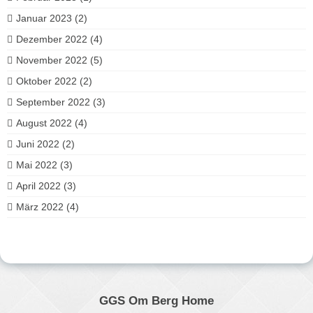
Januar 2023
(2)
Dezember 2022
(4)
November 2022
(5)
Oktober 2022
(2)
September 2022
(3)
August 2022
(4)
Juni 2022
(2)
Mai 2022
(3)
April 2022
(3)
März 2022
(4)
GGS Om Berg Home