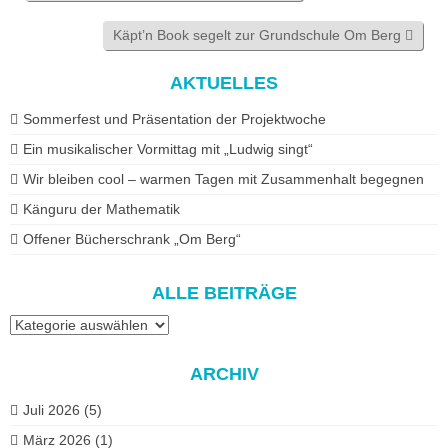
Käpt’n Book segelt zur Grundschule Om Berg
AKTUELLES
Sommerfest und Präsentation der Projektwoche
Ein musikalischer Vormittag mit „Ludwig singt“
Wir bleiben cool – warmen Tagen mit Zusammenhalt begegnen
Känguru der Mathematik
Offener Bücherschrank „Om Berg“
ALLE BEITRÄGE
Alle
Beiträge
ARCHIV
Juli 2026
(5)
März 2026
(1)