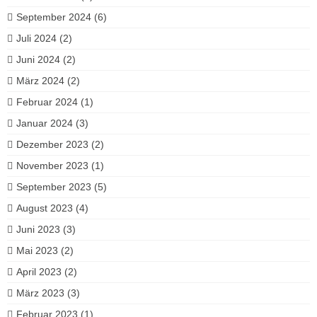
September 2024
(6)
Juli 2024
(2)
Juni 2024
(2)
März 2024
(2)
Februar 2024
(1)
Januar 2024
(3)
Dezember 2023
(2)
November 2023
(1)
September 2023
(5)
August 2023
(4)
Juni 2023
(3)
Mai 2023
(2)
April 2023
(2)
März 2023
(3)
Februar 2023
(1)