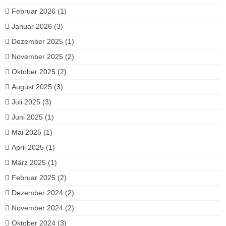
Februar 2026
(1)
Januar 2026
(3)
Dezember 2025
(1)
November 2025
(2)
Oktober 2025
(2)
August 2025
(3)
Juli 2025
(3)
Juni 2025
(1)
Mai 2025
(1)
April 2025
(1)
März 2025
(1)
Februar 2025
(2)
Dezember 2024
(2)
November 2024
(2)
Oktober 2024
(3)