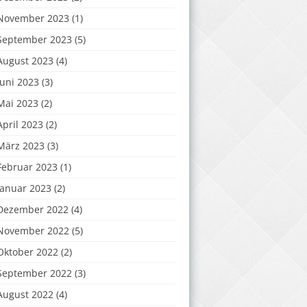
November 2023
(1)
September 2023
(5)
August 2023
(4)
Juni 2023
(3)
Mai 2023
(2)
April 2023
(2)
März 2023
(3)
Februar 2023
(1)
Januar 2023
(2)
Dezember 2022
(4)
November 2022
(5)
Oktober 2022
(2)
September 2022
(3)
August 2022
(4)