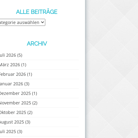
ALLE BEITRÄGE
e
iträge
ARCHIV
Juli 2026
(5)
März 2026
(1)
Februar 2026
(1)
Januar 2026
(3)
Dezember 2025
(1)
November 2025
(2)
Oktober 2025
(2)
August 2025
(3)
Juli 2025
(3)