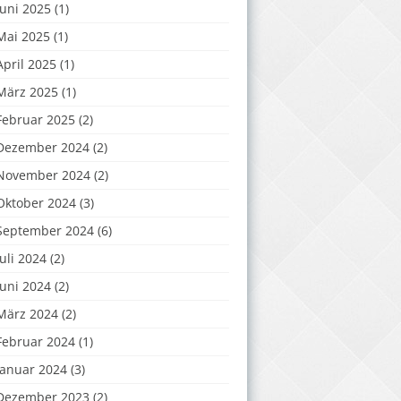
Juni 2025
(1)
Mai 2025
(1)
April 2025
(1)
März 2025
(1)
Februar 2025
(2)
Dezember 2024
(2)
November 2024
(2)
Oktober 2024
(3)
September 2024
(6)
Juli 2024
(2)
Juni 2024
(2)
März 2024
(2)
Februar 2024
(1)
Januar 2024
(3)
Dezember 2023
(2)