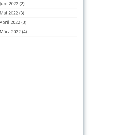
Juni 2022
(2)
Mai 2022
(3)
April 2022
(3)
März 2022
(4)