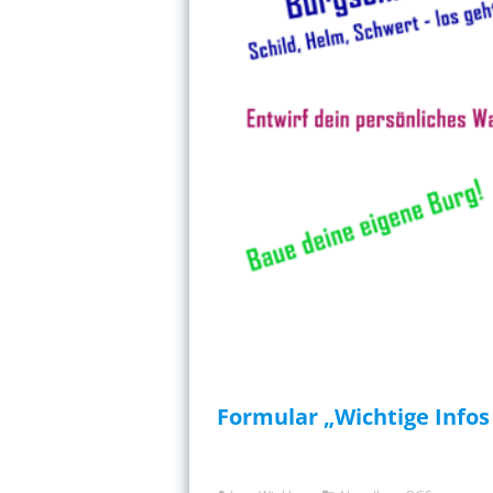
Formular „Wichtige Infos