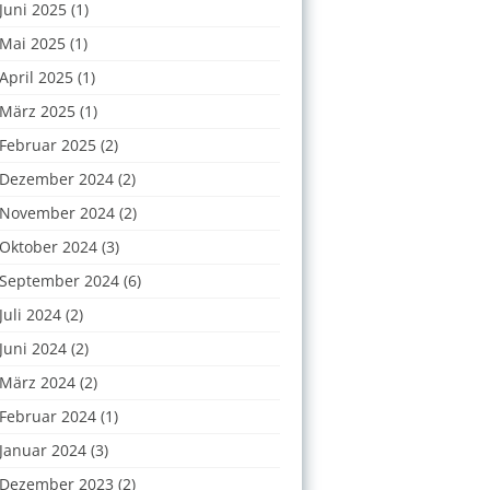
Juni 2025
(1)
Mai 2025
(1)
April 2025
(1)
März 2025
(1)
Februar 2025
(2)
Dezember 2024
(2)
November 2024
(2)
Oktober 2024
(3)
September 2024
(6)
Juli 2024
(2)
Juni 2024
(2)
März 2024
(2)
Februar 2024
(1)
Januar 2024
(3)
Dezember 2023
(2)