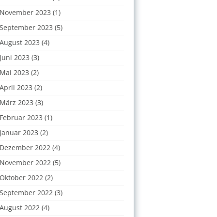
November 2023
(1)
September 2023
(5)
August 2023
(4)
Juni 2023
(3)
Mai 2023
(2)
April 2023
(2)
März 2023
(3)
Februar 2023
(1)
Januar 2023
(2)
Dezember 2022
(4)
November 2022
(5)
Oktober 2022
(2)
September 2022
(3)
August 2022
(4)