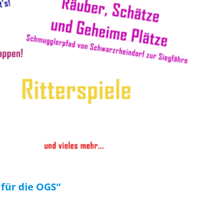
 für die OGS“