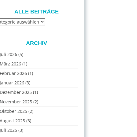
ALLE BEITRÄGE
e
iträge
ARCHIV
Juli 2026
(5)
März 2026
(1)
Februar 2026
(1)
Januar 2026
(3)
Dezember 2025
(1)
November 2025
(2)
Oktober 2025
(2)
August 2025
(3)
Juli 2025
(3)