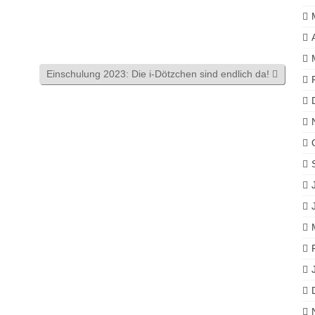
Einschulung 2023: Die i-Dötzchen sind endlich da!