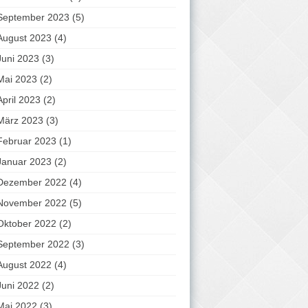
September 2023
(5)
August 2023
(4)
Juni 2023
(3)
Mai 2023
(2)
April 2023
(2)
März 2023
(3)
Februar 2023
(1)
Januar 2023
(2)
Dezember 2022
(4)
November 2022
(5)
Oktober 2022
(2)
September 2022
(3)
August 2022
(4)
Juni 2022
(2)
Mai 2022
(3)