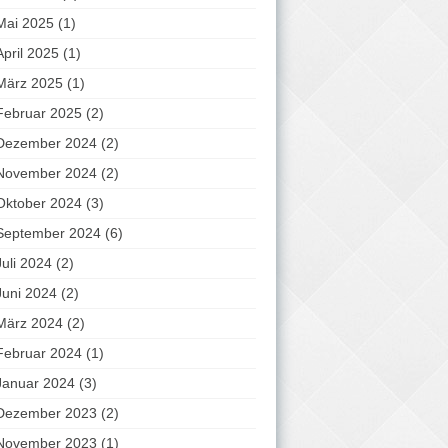
Mai 2025
(1)
April 2025
(1)
März 2025
(1)
Februar 2025
(2)
Dezember 2024
(2)
November 2024
(2)
Oktober 2024
(3)
September 2024
(6)
Juli 2024
(2)
Juni 2024
(2)
März 2024
(2)
Februar 2024
(1)
Januar 2024
(3)
Dezember 2023
(2)
November 2023
(1)