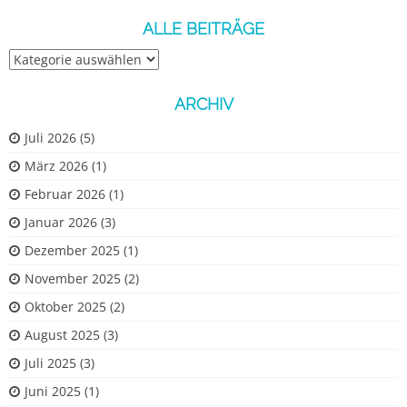
ALLE BEITRÄGE
Alle
Beiträge
ARCHIV
Juli 2026
(5)
März 2026
(1)
Februar 2026
(1)
Januar 2026
(3)
Dezember 2025
(1)
November 2025
(2)
Oktober 2025
(2)
August 2025
(3)
Juli 2025
(3)
Juni 2025
(1)