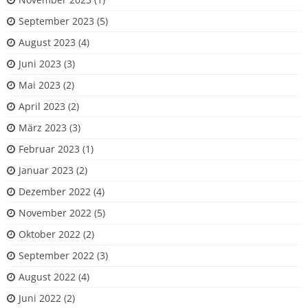
September 2023
(5)
August 2023
(4)
Juni 2023
(3)
Mai 2023
(2)
April 2023
(2)
März 2023
(3)
Februar 2023
(1)
Januar 2023
(2)
Dezember 2022
(4)
November 2022
(5)
Oktober 2022
(2)
September 2022
(3)
August 2022
(4)
Juni 2022
(2)