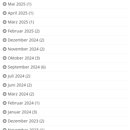
Mai 2025
(1)
April 2025
(1)
März 2025
(1)
Februar 2025
(2)
Dezember 2024
(2)
November 2024
(2)
Oktober 2024
(3)
September 2024
(6)
Juli 2024
(2)
Juni 2024
(2)
März 2024
(2)
Februar 2024
(1)
Januar 2024
(3)
Dezember 2023
(2)
November 2023
(1)