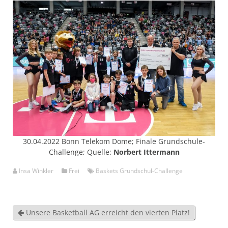
30.04.2022 Bonn Telekom Dome; Finale Grundschule-
Challenge; Quelle:
Norbert Ittermann
Insa Winkler
Frei
Baskets Grundschul-Challenge
Unsere Basketball AG erreicht den vierten Platz!