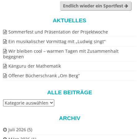
Endlich wieder ein Sportfest
AKTUELLES
Sommerfest und Präsentation der Projektwoche
Ein musikalischer Vormittag mit „Ludwig singt“
Wir bleiben cool – warmen Tagen mit Zusammenhalt
begegnen
Känguru der Mathematik
Offener Bücherschrank „Om Berg“
ALLE BEITRÄGE
Alle
Beiträge
ARCHIV
Juli 2026
(5)