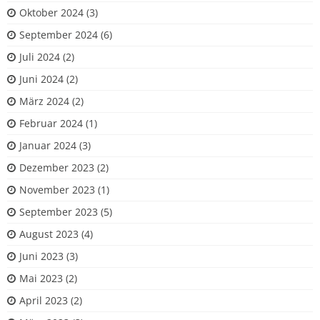
Oktober 2024
(3)
September 2024
(6)
Juli 2024
(2)
Juni 2024
(2)
März 2024
(2)
Februar 2024
(1)
Januar 2024
(3)
Dezember 2023
(2)
November 2023
(1)
September 2023
(5)
August 2023
(4)
Juni 2023
(3)
Mai 2023
(2)
April 2023
(2)