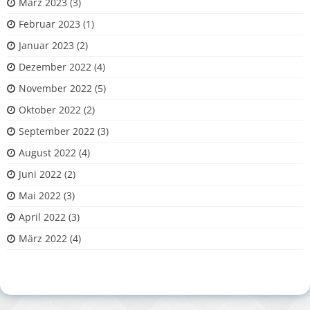
März 2023
(3)
Februar 2023
(1)
Januar 2023
(2)
Dezember 2022
(4)
November 2022
(5)
Oktober 2022
(2)
September 2022
(3)
August 2022
(4)
Juni 2022
(2)
Mai 2022
(3)
April 2022
(3)
März 2022
(4)