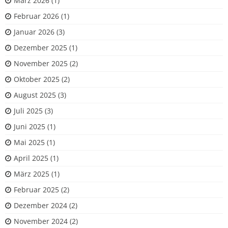
März 2026
(1)
Februar 2026
(1)
Januar 2026
(3)
Dezember 2025
(1)
November 2025
(2)
Oktober 2025
(2)
August 2025
(3)
Juli 2025
(3)
Juni 2025
(1)
Mai 2025
(1)
April 2025
(1)
März 2025
(1)
Februar 2025
(2)
Dezember 2024
(2)
November 2024
(2)