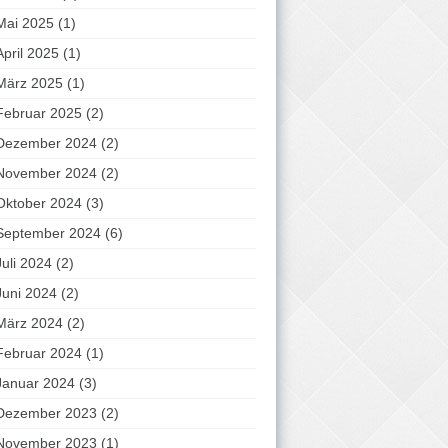
Mai 2025
(1)
April 2025
(1)
März 2025
(1)
Februar 2025
(2)
Dezember 2024
(2)
November 2024
(2)
Oktober 2024
(3)
September 2024
(6)
Juli 2024
(2)
Juni 2024
(2)
März 2024
(2)
Februar 2024
(1)
Januar 2024
(3)
Dezember 2023
(2)
November 2023
(1)