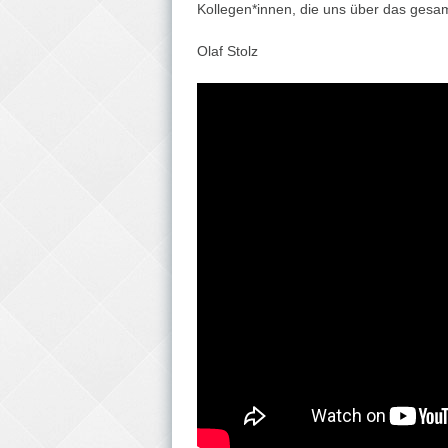
Kollegen*innen, die uns über das gesa
Olaf Stolz