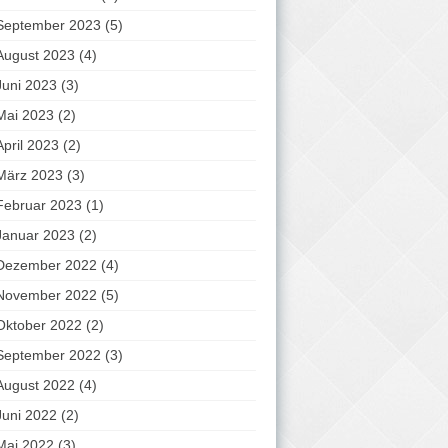
September 2023
(5)
August 2023
(4)
Juni 2023
(3)
Mai 2023
(2)
April 2023
(2)
März 2023
(3)
Februar 2023
(1)
Januar 2023
(2)
Dezember 2022
(4)
November 2022
(5)
Oktober 2022
(2)
September 2022
(3)
August 2022
(4)
Juni 2022
(2)
Mai 2022
(3)