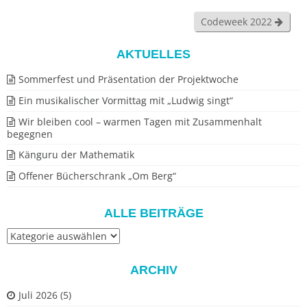
Codeweek 2022
AKTUELLES
Sommerfest und Präsentation der Projektwoche
Ein musikalischer Vormittag mit „Ludwig singt“
Wir bleiben cool – warmen Tagen mit Zusammenhalt
begegnen
Känguru der Mathematik
Offener Bücherschrank „Om Berg“
ALLE BEITRÄGE
Alle
Beiträge
ARCHIV
Juli 2026
(5)