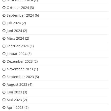
Oktober 2024
(3)
September 2024
(6)
Juli 2024
(2)
Juni 2024
(2)
März 2024
(2)
Februar 2024
(1)
Januar 2024
(3)
Dezember 2023
(2)
November 2023
(1)
September 2023
(5)
August 2023
(4)
Juni 2023
(3)
Mai 2023
(2)
April 2023
(2)