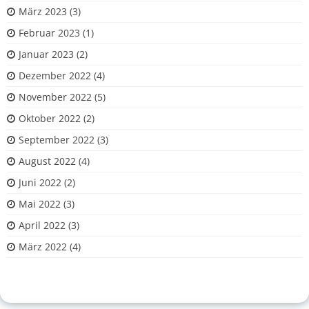
März 2023
(3)
Februar 2023
(1)
Januar 2023
(2)
Dezember 2022
(4)
November 2022
(5)
Oktober 2022
(2)
September 2022
(3)
August 2022
(4)
Juni 2022
(2)
Mai 2022
(3)
April 2022
(3)
März 2022
(4)