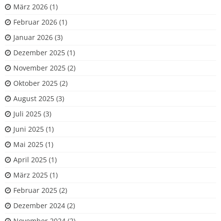
März 2026
(1)
Februar 2026
(1)
Januar 2026
(3)
Dezember 2025
(1)
November 2025
(2)
Oktober 2025
(2)
August 2025
(3)
Juli 2025
(3)
Juni 2025
(1)
Mai 2025
(1)
April 2025
(1)
März 2025
(1)
Februar 2025
(2)
Dezember 2024
(2)
November 2024
(2)