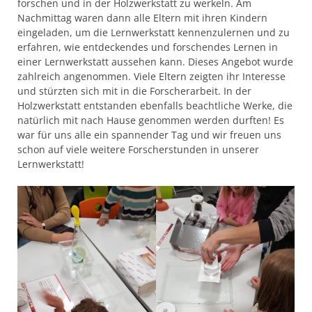
forschen und in der Holzwerkstatt zu werkeln. Am
Nachmittag waren dann alle Eltern mit ihren Kindern
eingeladen, um die Lernwerkstatt kennenzulernen und zu
erfahren, wie entdeckendes und forschendes Lernen in
einer Lernwerkstatt aussehen kann. Dieses Angebot wurde
zahlreich angenommen. Viele Eltern zeigten ihr Interesse
und stürzten sich mit in die Forscherarbeit. In der
Holzwerkstatt entstanden ebenfalls beachtliche Werke, die
natürlich mit nach Hause genommen werden durften! Es
war für uns alle ein spannender Tag und wir freuen uns
schon auf viele weitere Forscherstunden in unserer
Lernwerkstatt!