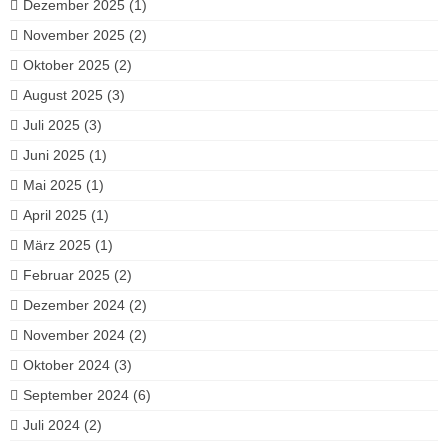
Dezember 2025
(1)
November 2025
(2)
Oktober 2025
(2)
August 2025
(3)
Juli 2025
(3)
Juni 2025
(1)
Mai 2025
(1)
April 2025
(1)
März 2025
(1)
Februar 2025
(2)
Dezember 2024
(2)
November 2024
(2)
Oktober 2024
(3)
September 2024
(6)
Juli 2024
(2)