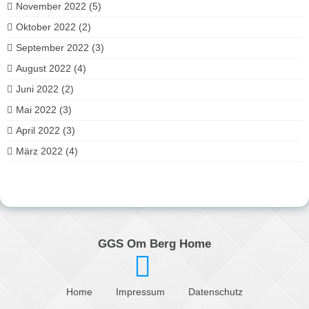
November 2022
(5)
Oktober 2022
(2)
September 2022
(3)
August 2022
(4)
Juni 2022
(2)
Mai 2022
(3)
April 2022
(3)
März 2022
(4)
GGS Om Berg Home
Home
Impressum
Datenschutz