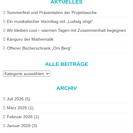
AKTUELLES
Sommerfest und Präsentation der Projektwoche
Ein musikalischer Vormittag mit „Ludwig singt“
Wir bleiben cool – warmen Tagen mit Zusammenhalt begegnen
Känguru der Mathematik
Offener Bücherschrank „Om Berg“
ALLE BEITRÄGE
Alle
Beiträge
ARCHIV
Juli 2026
(5)
März 2026
(1)
Februar 2026
(1)
Januar 2026
(3)