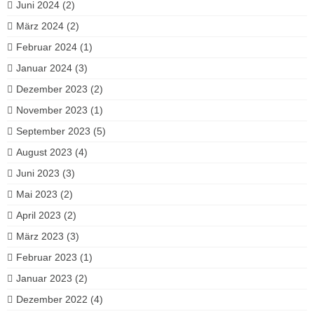
Juni 2024
(2)
März 2024
(2)
Februar 2024
(1)
Januar 2024
(3)
Dezember 2023
(2)
November 2023
(1)
September 2023
(5)
August 2023
(4)
Juni 2023
(3)
Mai 2023
(2)
April 2023
(2)
März 2023
(3)
Februar 2023
(1)
Januar 2023
(2)
Dezember 2022
(4)